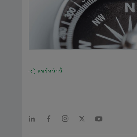
แชร์หน้านี้